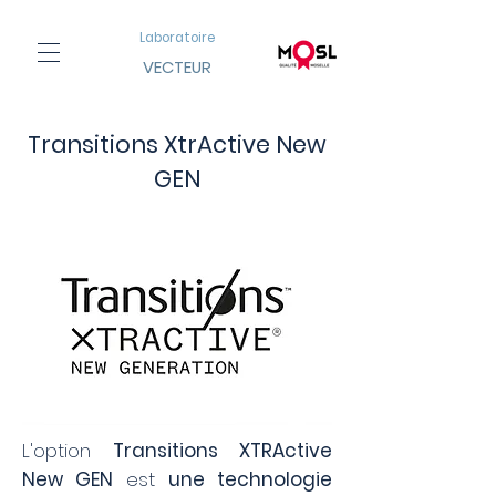
Laboratoire
VECTEUR
Transitions XtrActive New
GEN
L'option
Transitions XTRActive
New GEN
est
une technologie