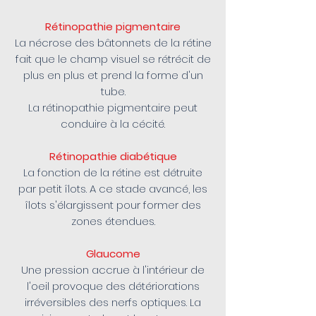
Rétinopathie pigmentaire
La nécrose des bâtonnets de la rétine
fait que le champ visuel se rétrécit de
plus en plus et prend la forme d'un
tube.
La rétinopathie pigmentaire peut
conduire à la cécité.
Rétinopathie diabétique
La fonction de la rétine est détruite
par petit îlots. A ce stade avancé, les
îlots s'élargissent pour former des
zones étendues.
Glaucome
Une pression accrue à l'intérieur de
l'oeil provoque des détériorations
irréversibles des nerfs optiques. La